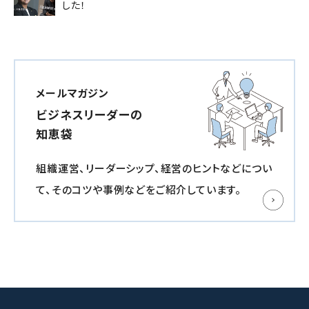
した！
メールマガジン
ビジネスリーダーの
知恵袋
組織運営、リーダーシップ、経営のヒントなどについ
て、
そのコツや事例などをご紹介しています。