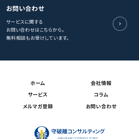
お問い合わせ
サービスに関する
お問い合わせはこちらから。
無料相談もお受けしています。
ホーム
会社情報
サービス
コラム
メルマガ登録
お問い合わせ
守破離コンサ