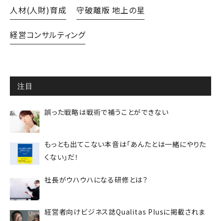
人材(人財)育成
守破離版 地上の星
経営コンサルティング
注目
誤った戦略は戦術で補うことができない
もっとも出てこない本音は「あんたとは一緒にやりた
くない」だ！
社長がウハウハになる研修とは？
経営者向けビジネス誌Qualitas Plusに掲載されま