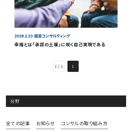
経営コンサルティング
2026.2.23
幸福とは「承認の土壌」に咲く自己実現である
1 / 1
1
分野
全ての記事
お知らせ
コンサルの取り組み方