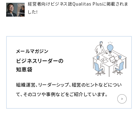
経営者向けビジネス誌Qualitas Plusに掲載されま
した！
メールマガジン
ビジネスリーダーの
知恵袋
組織運営、リーダーシップ、経営のヒントなどについ
て、
そのコツや事例などをご紹介しています。