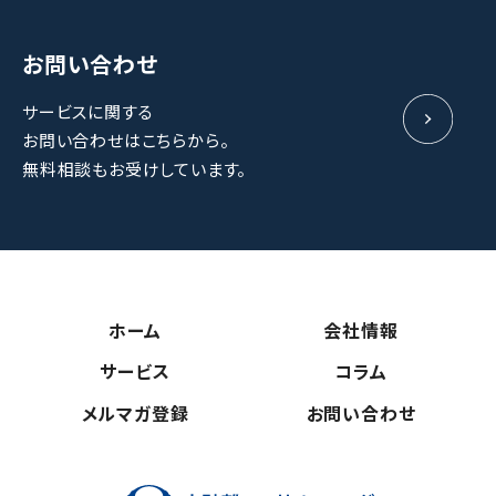
お問い合わせ
サービスに関する
お問い合わせはこちらから。
無料相談もお受けしています。
ホーム
会社情報
サービス
コラム
メルマガ登録
お問い合わせ
守破離コンサ