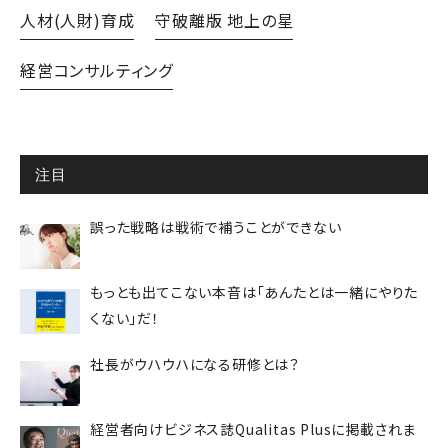
人材(人財)育成
守破離版 地上の星
経営コンサルティング
注目
誤った戦略は戦術で補うことができない
もっとも出てこない本音は「あんたとは一緒にやりた
くない」だ！
社長がウハウハになる研修とは？
経営者向けビジネス誌Qualitas Plusに掲載されま