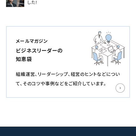
した！
メールマガジン
ビジネスリーダーの
知恵袋
組織運営、リーダーシップ、経営のヒントなどについ
て、
そのコツや事例などをご紹介しています。