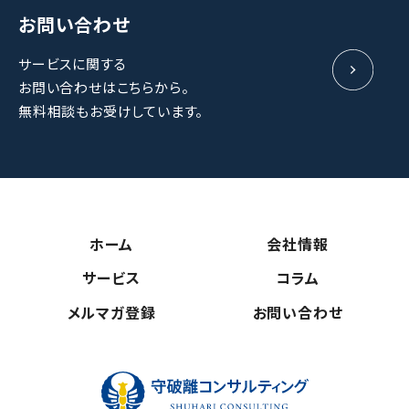
お問い合わせ
サービスに関する
お問い合わせはこちらから。
無料相談もお受けしています。
ホーム
会社情報
サービス
コラム
メルマガ登録
お問い合わせ
守破離コンサ