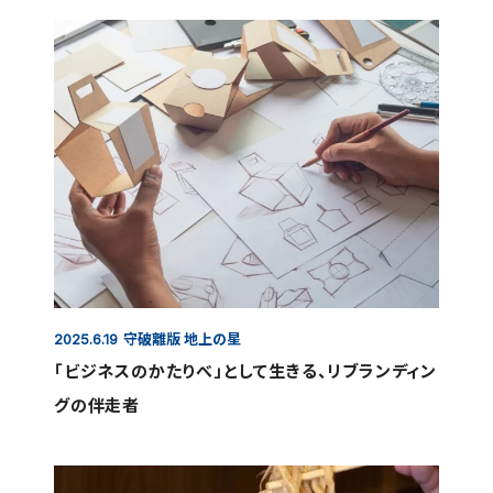
守破離版 地上の星
2025.6.19
「ビジネスのかたりべ」として生きる、リブランディン
グの伴走者