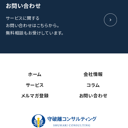
お問い合わせ
サービスに関する
お問い合わせはこちらから。
無料相談もお受けしています。
ホーム
会社情報
サービス
コラム
メルマガ登録
お問い合わせ
守破離コンサ