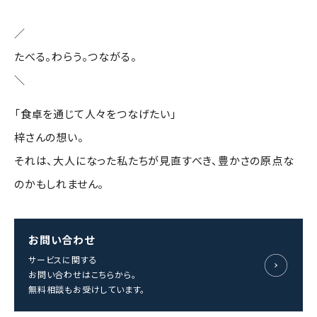
／
たべる。わらう。つながる。
＼
「食卓を通じて人々をつなげたい」
梓さんの想い。
それは、大人になった私たちが見直すべき、豊かさの原点な
のかもしれません。
お問い合わせ
サービスに関する
お問い合わせはこちらから。
無料相談もお受けしています。