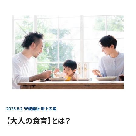
守破離版 地上の星
2025.6.2
【大人の食育】とは？