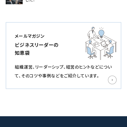
メールマガジン
ビジネスリーダーの
知恵袋
組織運営、リーダーシップ、経営のヒントなどについ
て、
そのコツや事例などをご紹介しています。