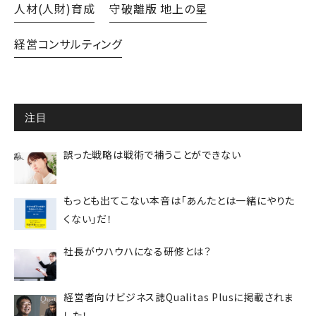
人材(人財)育成
守破離版 地上の星
経営コンサルティング
注目
誤った戦略は戦術で補うことができない
もっとも出てこない本音は「あんたとは一緒にやりた
くない」だ！
社長がウハウハになる研修とは？
経営者向けビジネス誌Qualitas Plusに掲載されま
した！