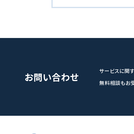
サービスに関
お問い合わせ
無料相談もお受