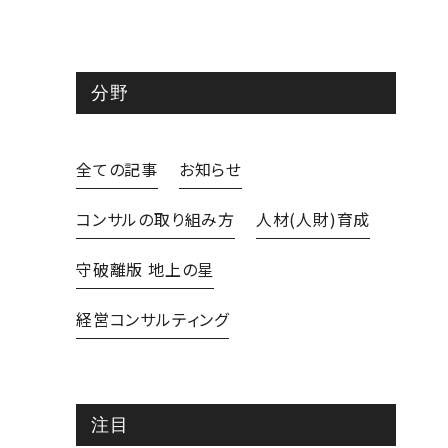
分野
全ての記事
お知らせ
コンサルの取り組み方
人材(人財)育成
守破離版 地上の星
経営コンサルティング
注目