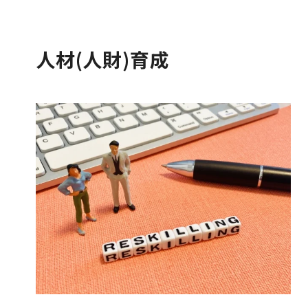
人材(人財)育成