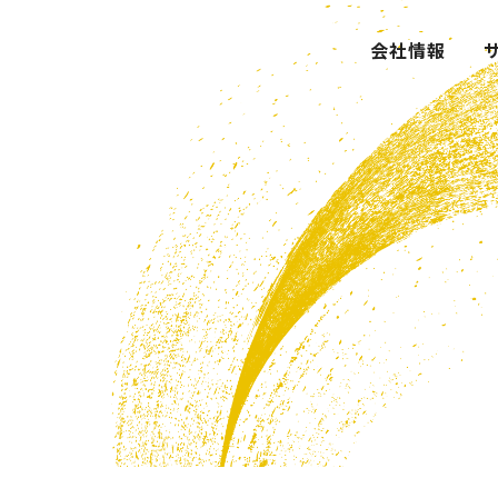
サルティング株式会社
会社情報