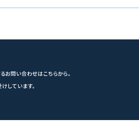
する
お問い合わせはこちらから。
けしています。