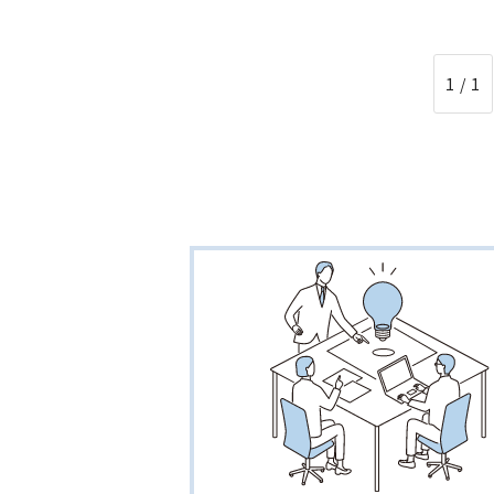
1 / 1