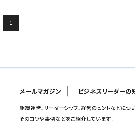
1
メールマガジン
ビジネスリーダーの
組織運営、リーダーシップ、経営のヒントなどについ
そのコツや事例などをご紹介しています。