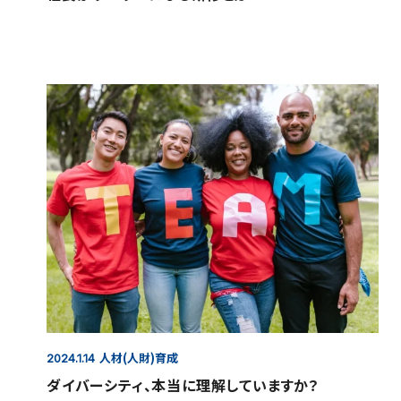
人材(人財)育成
2024.1.14
ダイバーシティ、本当に理解していますか？