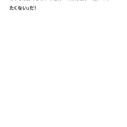
たくない」だ！