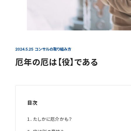
コンサルの取り組み方
2024.5.25
厄年の厄は【役】である
目次
1.
たしかに厄介かも？