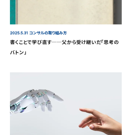
コンサルの取り組み方
2025.5.31
書くことで学び直す──父から受け継いだ「思考の
バトン」