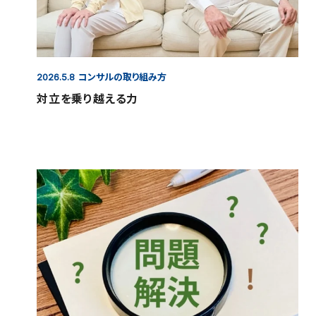
コンサルの取り組み方
2026.5.8
対立を乗り越える力