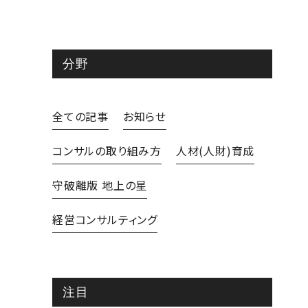
分野
全ての記事
お知らせ
コンサルの取り組み方
人材(人財)育成
守破離版 地上の星
経営コンサルティング
注目