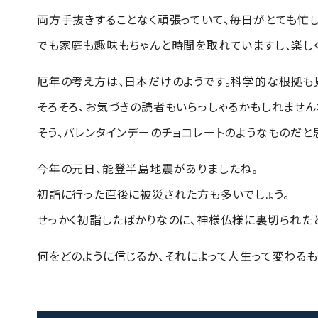
両方手抜きすることなく頑張っていて、毎日がとても忙し
でも家庭も趣味もちゃんと時間を取れていますし、楽し
厄年の考え方は、日本だけのようです。科学的な根拠も
そろそろ、お気づきの読者もいらっしゃるかもしれません
そう、バレンタインデーのチョコレートのようなものだと
今年の元日、能登半島地震がありましたね。
初詣に行った直後に被災された方も多いでしょう。
せっかく初詣したばかりなのに、神様仏様に裏切られた
何をどのように信じるか、それによって人生って変わるも