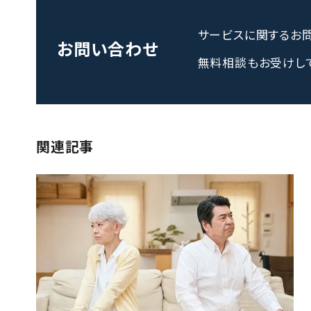
サービスに関する
お
お問い合わせ
無料相談もお受けし
関連記事