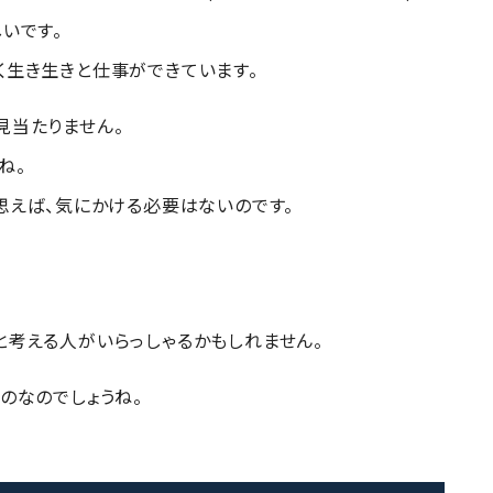
いです。
く生き生きと仕事ができています。
見当たりません。
ね。
思えば、気にかける必要はないのです。
と考える人がいらっしゃるかもしれません。
のなのでしょうね。