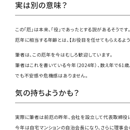
実は別の意味？
この「厄」は本来、「役」であったとする説があるそうです
厄年に相当する年齢とは、【お役目を任せてもらえるよう
筆者は、この厄年を今はむしろ歓迎しています。
筆者はこれを書いている今年（2024年）、数え年で61歳
でも不安感や危機感はありません。
気の持ちようかも？
実際に筆者は前厄の昨年、会社を設立して代表取締役に
今年は自宅マンションの自治会長になり、さらに理事会