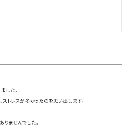
ました。
、ストレスが多かったのを思い出します。
ありませんでした。