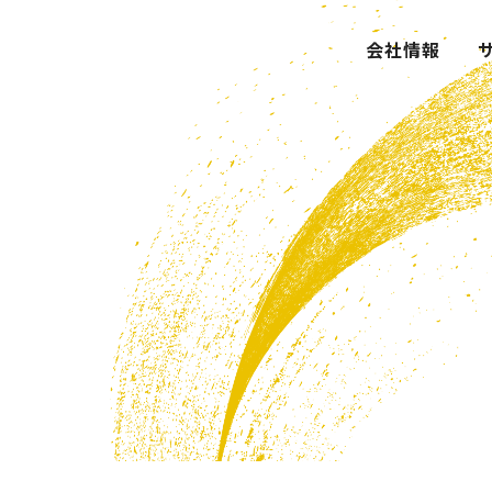
サルティング株式会社
会社情報