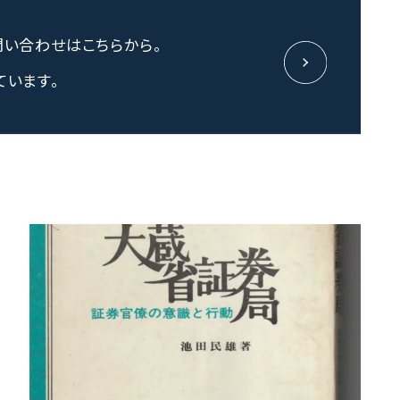
問い合わせはこちらから。
ています。