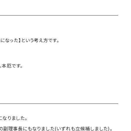
。
になった】という考え方です。
。本厄です。
なりました。
の副理事長にもなりました(いずれも立候補しました)。