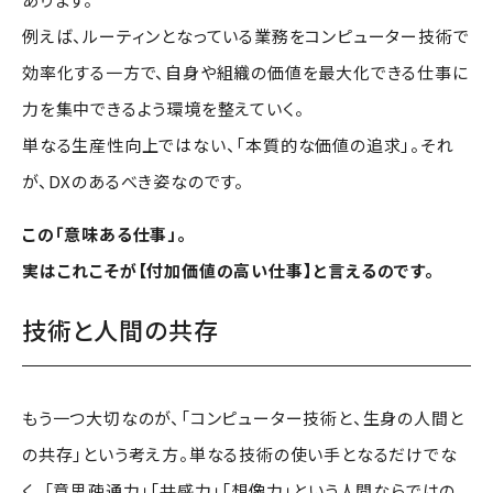
例えば、ルーティンとなっている業務をコンピューター技術で
効率化する一方で、自身や組織の価値を最大化できる仕事に
力を集中できるよう環境を整えていく。
単なる生産性向上ではない、「本質的な価値の追求」。それ
が、DXのあるべき姿なのです。
この「意味ある仕事」。
実はこれこそが【付加価値の高い仕事】と言えるのです。
技術と人間の共存
もう一つ大切なのが、「コンピューター技術と、生身の人間と
の共存」という考え方。単なる技術の使い手となるだけでな
く、「意思疎通力」「共感力」「想像力」という人間ならではの