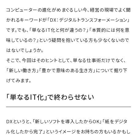
コンピューターの進化がめまぐるしい今、経営の現場でよく聞
かれるキーワードが「DX：デジタルトランスフォーメーション」
です。でも、「単なるIT化と何が違うの？」「本質的には何を意
味しているの？」という疑問を抱いている方も少なくないので
はないでしょうか。
そこで、今回はそのヒントとして、単なる仕事術だけでなく、
「新しい働き方」「豊かで意味のある生き方」について掘り下
げてみます。
「単なるIT化」で終わらせない
DXというと、「新しいソフトを導入したからOK」「紙をデジタ
ル化したから完了」というイメージをお持ちの方もいるかもし