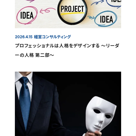
経営コンサルティング
2026.4.15
プロフェッショナルは人格をデザインする ～リーダ
ーの人格 第二部～