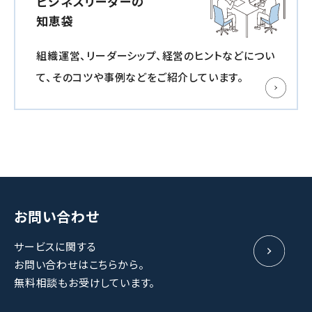
ビジネスリーダーの
知恵袋
組織運営、リーダーシップ、経営のヒントなどについ
て、
そのコツや事例などをご紹介しています。
お問い合わせ
サービスに関する
お問い合わせはこちらから。
無料相談もお受けしています。