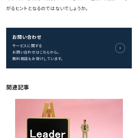
がるヒントとなるのではないでしょうか。
お問い合わせ
サービスに関する
お問い合わせはこちらから。
無料相談もお受けしています。
関連記事