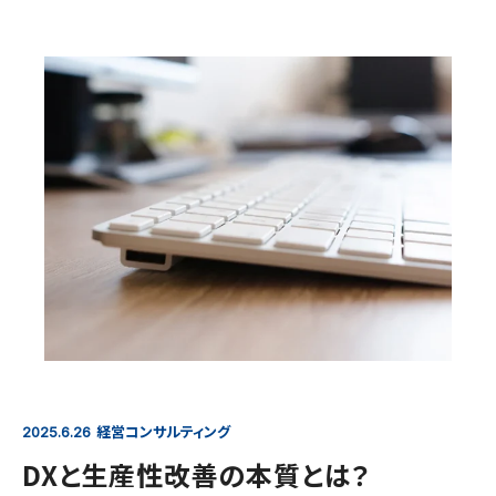
経営コンサルティング
2025.6.26
DXと生産性改善の本質とは？