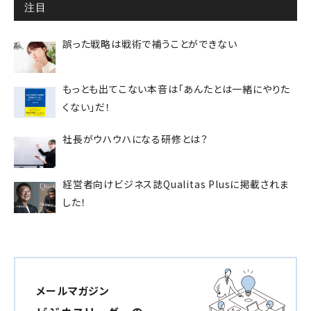
注目
誤った戦略は戦術で補うことができない
もっとも出てこない本音は「あんたとは一緒にやりた
くない」だ！
社長がウハウハになる研修とは？
経営者向けビジネス誌Qualitas Plusに掲載されま
した！
メールマガジン