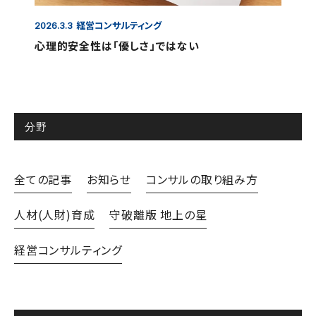
経営コンサルティング
2026.3.3
心理的安全性は「優しさ」ではない
分野
全ての記事
お知らせ
コンサルの取り組み方
人材(人財)育成
守破離版 地上の星
経営コンサルティング