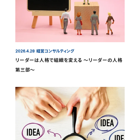
経営コンサルティング
2026.4.28
リーダーは人格で組織を変える ～リーダーの人格
第三部～