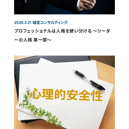
経営コンサルティング
2026.3.31
プロフェッショナルは人格を使い分ける ～リーダ
ーの人格 第一部～