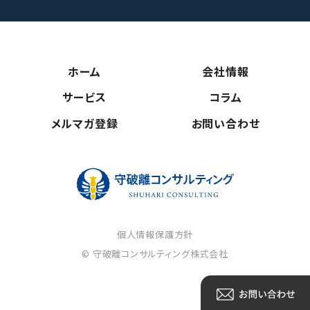
ホーム
会社情報
サービス
コラム
メルマガ登録
お問い合わせ
守破離コンサ
個人情報保護方針
© 守破離コンサルティング株式会社