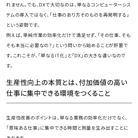
れません。でも、DXで大切なのは、単なるコンピューターシス
テムの導入ではなく、「仕事のあり方そのものを再発明する」
という姿勢です。
例えば、単純作業の効率化だけで満足せず、「その仕事、そも
そも本当に必要なの？」という問いから始めることが肝要で
す。これこそが、「単なるIT化」と「DX」の大きな違いなので
す。
生産性向上の本質とは、付加価値の高い
仕事に集中できる環境をつくること
生産性改善のポイントは、単なる業務の効率化だけでなく、
「意味ある仕事」に集中できる時間と熱量を生み出すことに
あります。