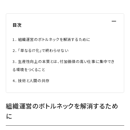
[
目次
]
1.
組織運営のボトルネックを解消するために
2.
「単なるIT化」で終わらせない
3.
生産性向上の本質とは、付加価値の高い仕事に集中でき
る環境をつくること
4.
技術と人間の共存
組織運営のボトルネックを解消するため
に